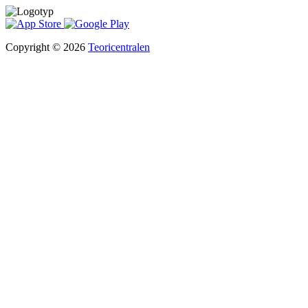
Copyright © 2026
Teoricentralen